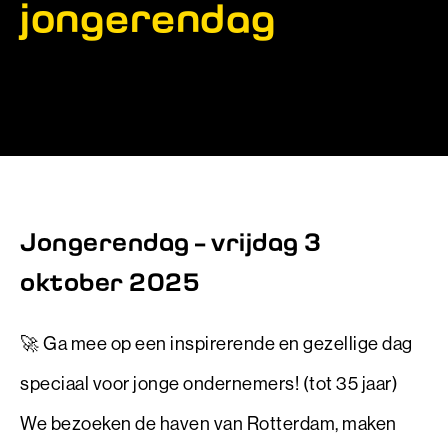
jongerendag
Jongerendag – vrijdag 3
oktober 2025
🚀 Ga mee op een inspirerende en gezellige dag
speciaal voor jonge ondernemers! (tot 35 jaar)
We bezoeken de haven van Rotterdam, maken