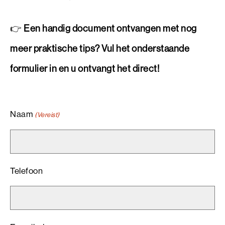
👉
Een handig document ontvangen met nog
meer praktische tips? Vul het onderstaande
formulier in en u ontvangt het direct!
Naam
(Vereist)
Telefoon