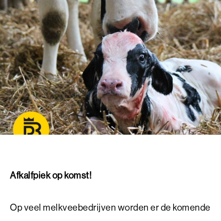
Afkalfpiek op komst!
Op veel melkveebedrijven worden er de komende