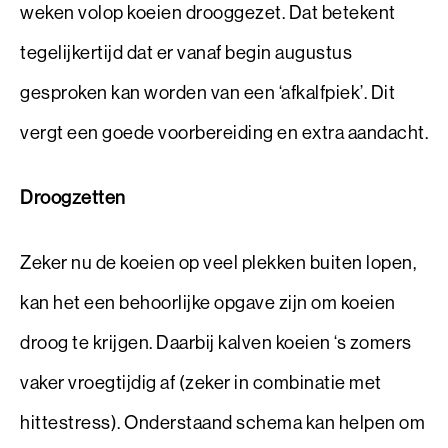
weken volop koeien drooggezet. Dat betekent
tegelijkertijd dat er vanaf begin augustus
gesproken kan worden van een ‘afkalfpiek’. Dit
vergt een goede voorbereiding en extra aandacht.
Droogzetten
Zeker nu de koeien op veel plekken buiten lopen,
kan het een behoorlijke opgave zijn om koeien
droog te krijgen. Daarbij kalven koeien ‘s zomers
vaker vroegtijdig af (zeker in combinatie met
hittestress). Onderstaand schema kan helpen om