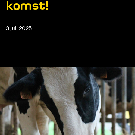
komst!
3 juli 2025