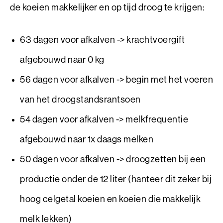
de koeien makkelijker en op tijd droog te krijgen:
63 dagen voor afkalven -> krachtvoergift
afgebouwd naar 0 kg
56 dagen voor afkalven -> begin met het voeren
van het droogstandsrantsoen
54 dagen voor afkalven -> melkfrequentie
afgebouwd naar 1x daags melken
50 dagen voor afkalven -> droogzetten bij een
productie onder de 12 liter (hanteer dit zeker bij
hoog celgetal koeien en koeien die makkelijk
melk lekken)