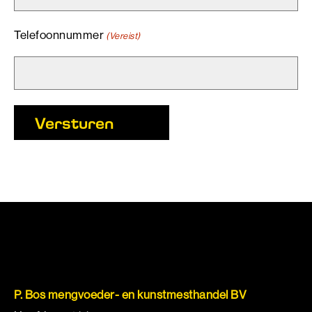
Telefoonnummer
(Vereist)
Versturen
P. Bos mengvoeder- en kunstmesthandel BV