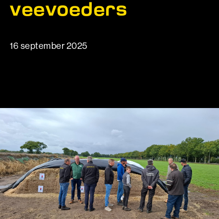
veevoeders
16 september 2025