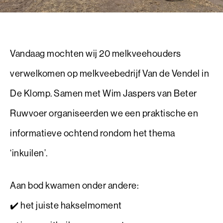
Vandaag mochten wij 20 melkveehouders
verwelkomen op melkveebedrijf Van de Vendel in
De Klomp. Samen met Wim Jaspers van Beter
Ruwvoer organiseerden we een praktische en
informatieve ochtend rondom het thema
‘inkuilen’.
Aan bod kwamen onder andere:
✔️ het juiste hakselmoment